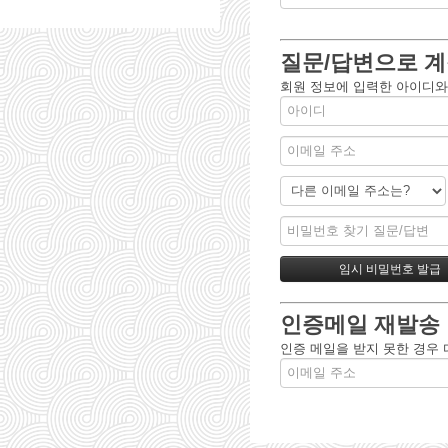
질문/답변으로 계
회원 정보에 입력한 아이디와
인증메일 재발송
인증 메일을 받지 못한 경우 