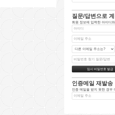
질문/답변으로 계
회원 정보에 입력한 아이디와
인증메일 재발송
인증 메일을 받지 못한 경우 