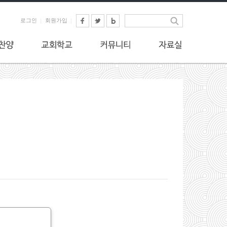
로그인
회원가입