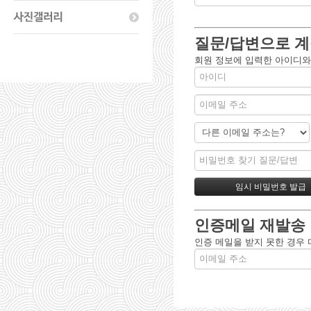
질문/답변으로 계
회원 정보에 입력한 아이디와
인증메일 재발송
인증 메일을 받지 못한 경우 