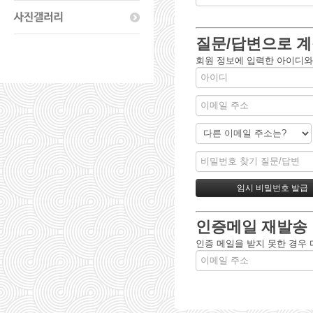
질문/답변으로 계
회원 정보에 입력한 아이디와
인증메일 재발송
인증 메일을 받지 못한 경우 