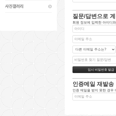
질문/답변으로 계
회원 정보에 입력한 아이디와
인증메일 재발송
인증 메일을 받지 못한 경우 