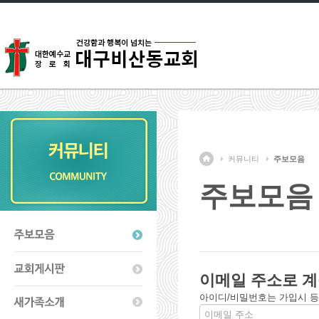
커뮤니티
주보모음
주보모음
이메일 주소로 계
아이디/비밀번호는 가입시 등록