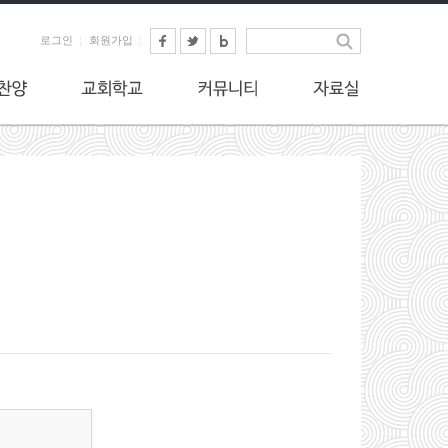
로그인
회원가입