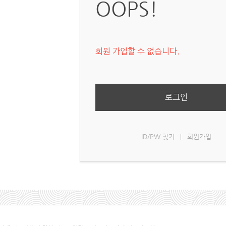
OOPS!
회원 가입할 수 없습니다.
로그인
ID/PW 찾기
회원가입
|