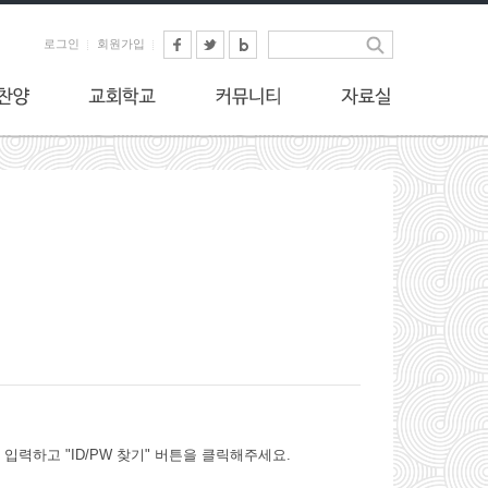
로그인
회원가입
력하고 "ID/PW 찾기" 버튼을 클릭해주세요.