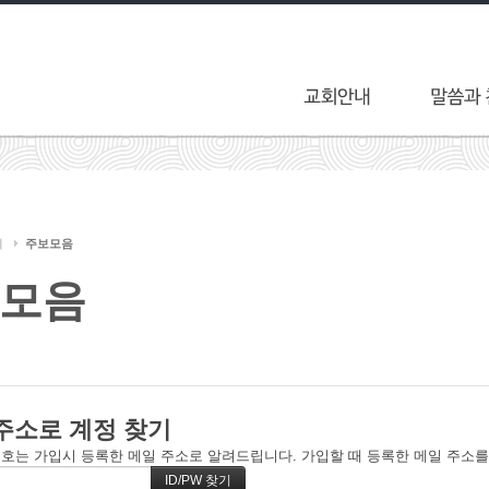
티
주보모음
모음
주소로 계정 찾기
호는 가입시 등록한 메일 주소로 알려드립니다. 가입할 때 등록한 메일 주소를 입