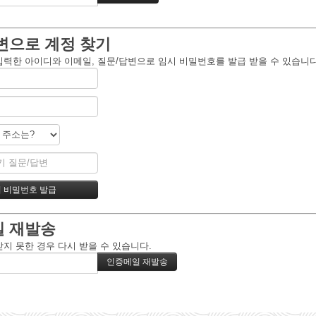
변으로 계정 찾기
입력한 아이디와 이메일, 질문/답변으로 임시 비밀번호를 발급 받을 수 있습니다
 재발송
받지 못한 경우 다시 받을 수 있습니다.