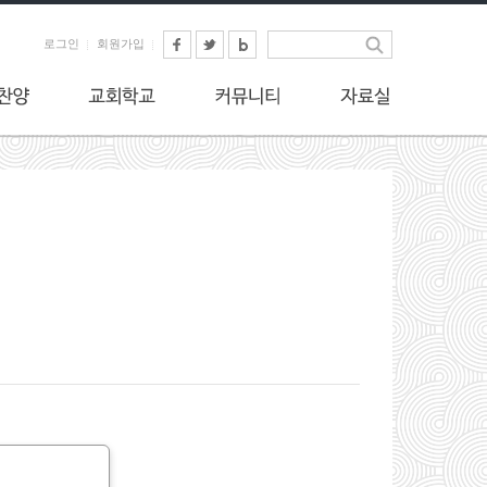
로그인
회원가입