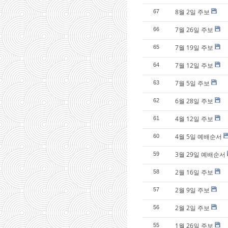
8월 2일 주보
67
7월 26일 주보
66
7월 19일 주보
65
7월 12일 주보
64
7월 5일 주보
63
6월 28일 주보
62
4월 12일 주보
61
4월 5일 예배순서
60
3월 29일 예배순서
59
2월 16일 주보
58
2월 9일 주보
57
2월 2일 주보
56
1월 26일 주보
55