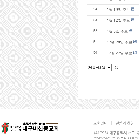
1월 19일 주보
54
1월 12일 주보
53
1월 5일 주보
52
12월 29일 주보
51
12월 22일 주보
50