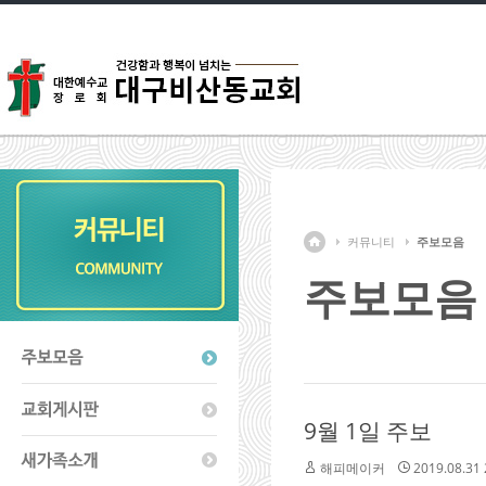
커뮤니티
주보모음
주보모음
9월 1일 주보
해피메이커
2019.08.31