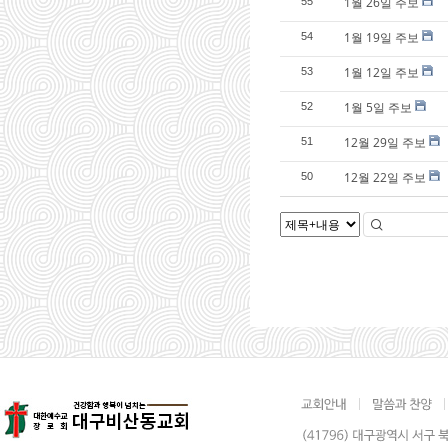
1월 26일 주보
55
1월 19일 주보
54
1월 12일 주보
53
1월 5일 주보
52
12월 29일 주보
51
12월 22일 주보
50