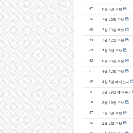
8월 2일 주보
67
7월 26일 주보
66
7월 19일 주보
65
7월 12일 주보
64
7월 5일 주보
63
6월 28일 주보
62
4월 12일 주보
61
4월 5일 예배순서
60
3월 29일 예배순서
»
2월 16일 주보
58
2월 9일 주보
57
2월 2일 주보
56