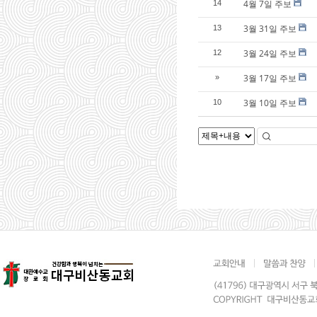
4월 7일 주보
14
3월 31일 주보
13
3월 24일 주보
12
3월 17일 주보
»
3월 10일 주보
10