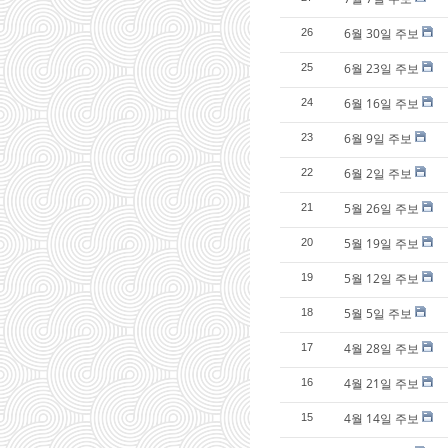
6월 30일 주보
26
6월 23일 주보
25
6월 16일 주보
24
6월 9일 주보
23
6월 2일 주보
22
5월 26일 주보
21
5월 19일 주보
20
5월 12일 주보
19
5월 5일 주보
18
4월 28일 주보
17
4월 21일 주보
16
4월 14일 주보
15