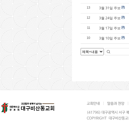
3월 31일 주보
13
3월 24일 주보
12
3월 17일 주보
11
3월 10일 주보
10