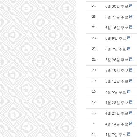
6월 30일 주보
26
6월 23일 주보
25
6월 16일 주보
24
6월 9일 주보
23
6월 2일 주보
22
5월 26일 주보
21
5월 19일 주보
20
5월 12일 주보
19
5월 5일 주보
18
4월 28일 주보
17
4월 21일 주보
16
4월 14일 주보
»
4월 7일 주보
14