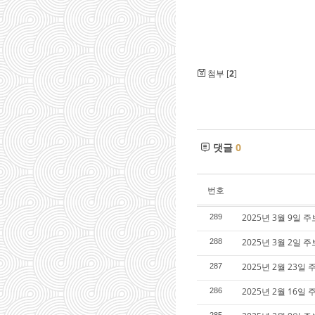
첨부 [
2
]
댓글
0
번호
2025년 3월 9일 
289
2025년 3월 2일 주
288
2025년 2월 23일 
287
2025년 2월 16일 
286
285