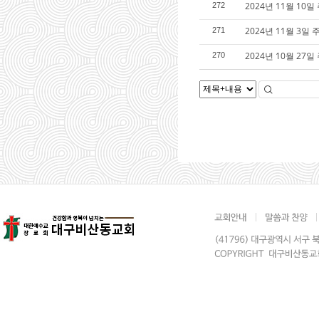
2024년 11월 10일
272
2024년 11월 3일 
271
2024년 10월 27
270