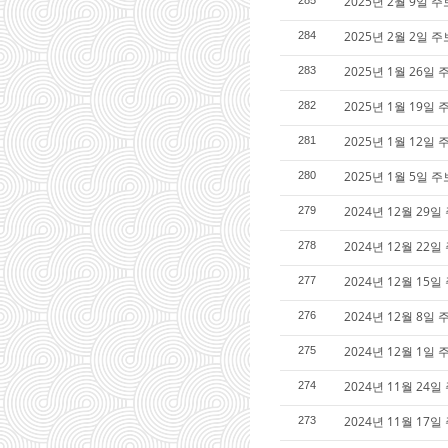
2025년 2월 9일 주
2025년 2월 2일 주
284
2025년 1월 26일 
283
2025년 1월 19일 
282
2025년 1월 12일 
281
2025년 1월 5일 
280
2024년 12월 29
279
2024년 12월 22
278
2024년 12월 15일
277
2024년 12월 8일
276
2024년 12월 1일
275
2024년 11월 24일
274
2024년 11월 17
273