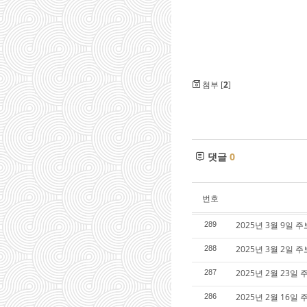
첨부 [
2
]
댓글
0
번호
2025년 3월 9일 
289
2025년 3월 2일 주
288
2025년 2월 23일 
287
2025년 2월 16일 
286