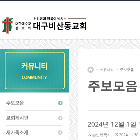
커뮤니티
주보모음
주보모음
2024년 12월 1일
손민락목사
2024.11.30