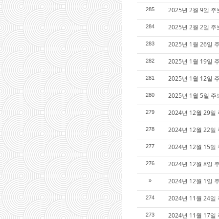
2025년 2월 9일 주
285
2025년 2월 2일 주
284
2025년 1월 26일 
283
2025년 1월 19일 
282
2025년 1월 12일 
281
2025년 1월 5일 
280
2024년 12월 29
279
2024년 12월 22
278
2024년 12월 15일
277
2024년 12월 8일
276
2024년 12월 1일
»
2024년 11월 24일
274
2024년 11월 17
273