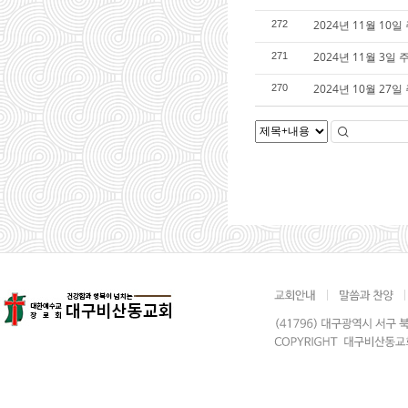
2024년 11월 10일
272
2024년 11월 3일 
271
2024년 10월 27
270