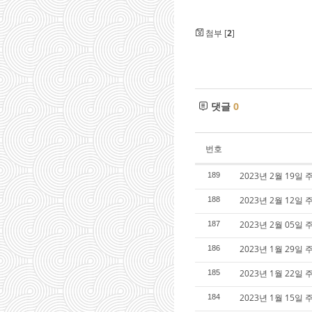
첨부 [
2
]
댓글
0
번호
2023년 2월 19일 
189
2023년 2월 12일 
188
2023년 2월 05일 
187
2023년 1월 29일 
186
2023년 1월 22일 
185
2023년 1월 15일 
184