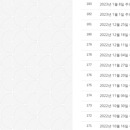
2023년 1월 8일 주
183
2023년 1월 1일 
182
2022년 12월 25
181
2022년 12월 18
180
2022년 12월 11
179
2022년 12월 04
178
2022년 11월 27
177
2022년 11월 20일
176
2022년 11월 13일
175
2022년 11월 06일
174
2022년 10월 30
173
2022년 10월 23일
172
2022년 10월 16
171