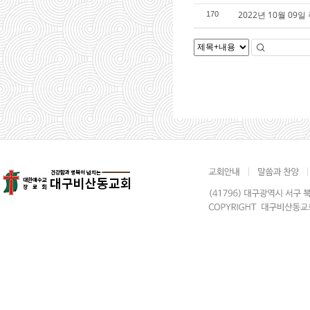
2022년 10월 09일
170