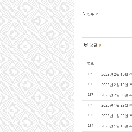
첨부 [
2
]
댓글
0
번호
2023년 2월 19일 
189
2023년 2월 12일 
188
2023년 2월 05일 
187
2023년 1월 29일 
186
2023년 1월 22일 
185
2023년 1월 15일 
184