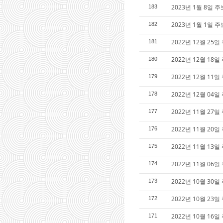
2023년 1월 8일 주
183
2023년 1월 1일 
182
2022년 12월 25
181
2022년 12월 18
180
2022년 12월 11
179
2022년 12월 04
178
2022년 11월 27
177
2022년 11월 20일
176
2022년 11월 13일
175
2022년 11월 06일
174
2022년 10월 30
173
2022년 10월 23일
172
2022년 10월 16
171