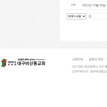
2022년 10월 09일
170