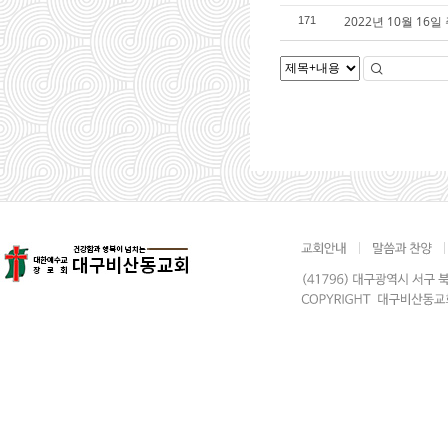
2022년 10월 16
171