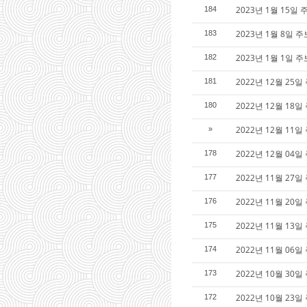
2023년 1월 15일 
184
2023년 1월 8일 주
183
2023년 1월 1일 
182
2022년 12월 25
181
2022년 12월 18
180
2022년 12월 11
»
2022년 12월 04
178
2022년 11월 27
177
2022년 11월 20일
176
2022년 11월 13일
175
2022년 11월 06일
174
2022년 10월 30
173
2022년 10월 23일
172