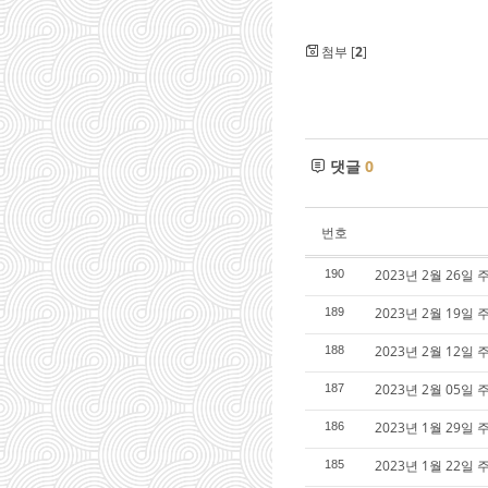
첨부 [
2
]
댓글
0
번호
2023년 2월 26일 
190
2023년 2월 19일 
189
2023년 2월 12일 
188
2023년 2월 05일 
187
2023년 1월 29일 
186
2023년 1월 22일 
185