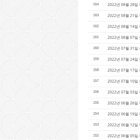
2022년 08월 28일
164
2022년 08월 21일
163
2022년 08월 14일
162
2022년 08월 07일
161
2022년 07월 31일
160
2022년 07월 24일
159
2022년 07월 17일
158
2022년 07월 10일
157
2022년 07월 03
156
2022년 06월 26일
155
2022년 06월 19일
154
2022년 06월 12일
153
2022년 06월 05
152