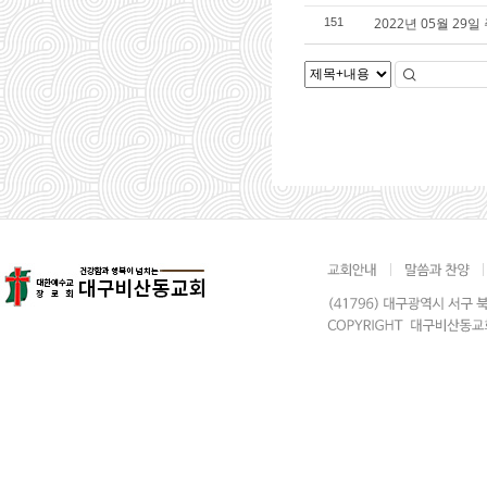
2022년 05월 29일
151