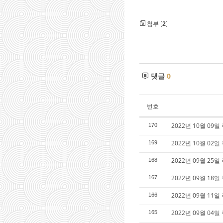
첨부 [
2
]
댓글
0
번호
2022년 10월 09일
170
2022년 10월 02일
169
2022년 09월 25일
168
2022년 09월 18일
167
2022년 09월 11일
166
2022년 09월 04
165