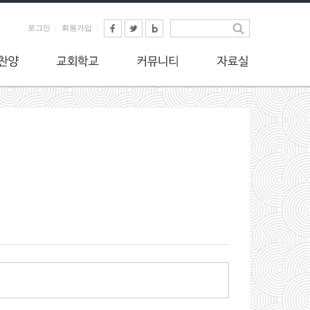
로그인
회원가입