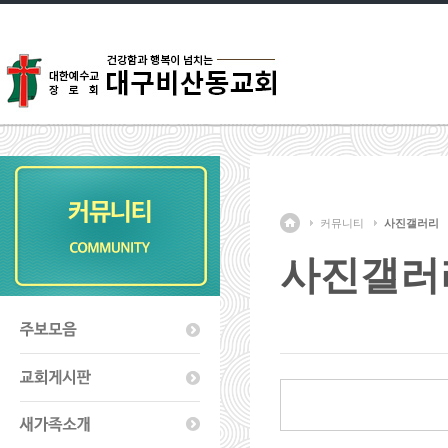
커뮤니티
사진갤러리
사진갤러