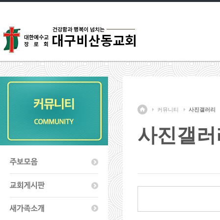
커뮤니티
사진갤러리
사진갤러