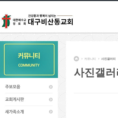
커뮤니티
사진갤러리
사진갤러