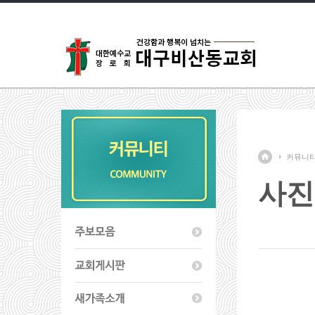
커뮤니
사진