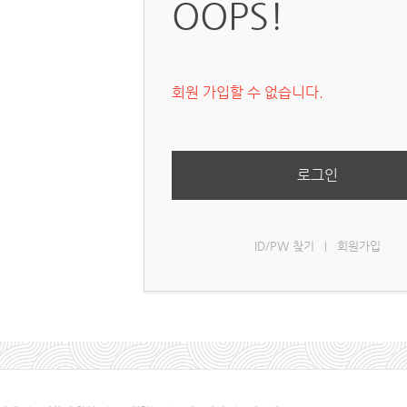
OOPS!
회원 가입할 수 없습니다.
로그인
ID/PW 찾기
회원가입
|