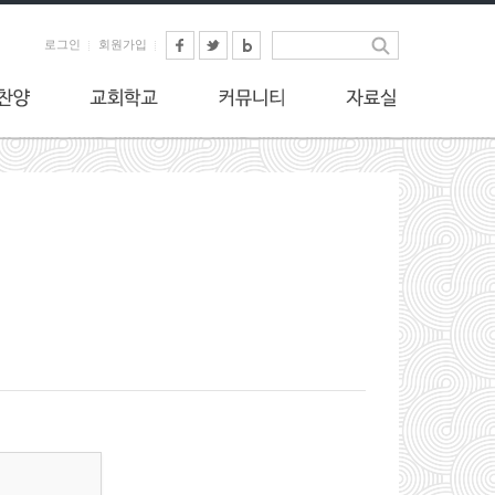
로그인
회원가입