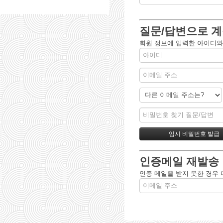
질문/답변으로 계
회원 정보에 입력한 아이디와
인증메일 재발송
인증 메일을 받지 못한 경우 