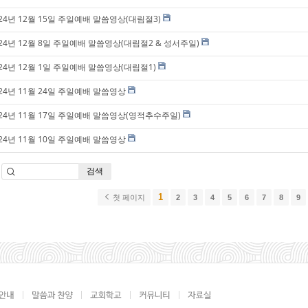
024년 12월 15일 주일예배 말씀영상(대림절3)
024년 12월 8일 주일예배 말씀영상(대림절2 & 성서주일)
024년 12월 1일 주일예배 말씀영상(대림절1)
024년 11월 24일 주일예배 말씀영상
024년 11월 17일 주일예배 말씀영상(영적추수주일)
024년 11월 10일 주일예배 말씀영상
검색
1
첫 페이지
2
3
4
5
6
7
8
9