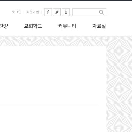
로그인
회원가입