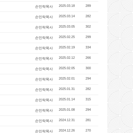
손민락목사
2025.03.18
289
손민락목사
2025.03.14
282
손민락목사
2025.03.05
302
손민락목사
2025.02.25
299
손민락목사
2025.02.19
334
손민락목사
2025.02.12
266
손민락목사
2025.02.05
300
손민락목사
2025.02.01
294
손민락목사
2025.01.31
282
손민락목사
2025.01.14
315
손민락목사
2025.01.08
294
손민락목사
2024.12.31
281
손민락목사
2024.12.26
270