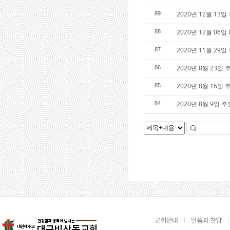
2020년 12월 13
89
2020년 12월 06
88
2020년 11월 29
87
2020년 8월 23일
86
2020년 8월 16일
85
2020년 8월 9일 
84