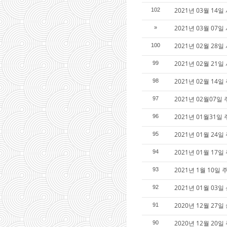
2021년 03월 14
102
2021년 03월 07
»
2021년 02월 28
100
2021년 02월 2
99
2021년 02월 14
98
2021년 02월07일
97
2021년 01월31일
96
2021년 01월 24
95
2021년 01월 17
94
2021년 1월 10일
93
2021년 01월 03
92
2020년 12월 27
91
2020년 12월 20
90