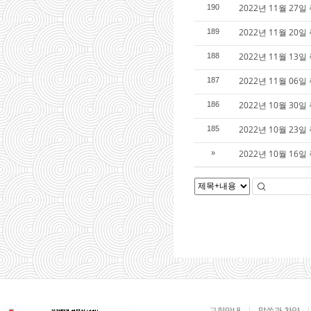
2022년 11월 2
190
2022년 11월 2
189
2022년 11월 1
188
2022년 11월 0
187
2022년 10월 3
186
2022년 10월 2
185
2022년 10월 1
»