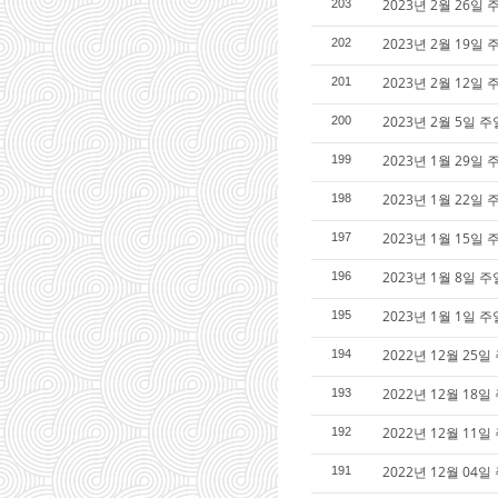
2023년 2월 26일
203
2023년 2월 19
202
2023년 2월 12
201
2023년 2월 5일
200
2023년 1월 29
199
2023년 1월 22
198
2023년 1월 15
197
2023년 1월 8일
196
2023년 1월 1일
195
2022년 12월 2
194
2022년 12월 1
193
2022년 12월 11
192
2022년 12월 0
191