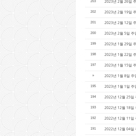
2023년 2월 26일
203
2023년 2월 19
202
2023년 2월 12
201
2023년 2월 5일
200
2023년 1월 29
199
2023년 1월 22
198
2023년 1월 15
197
2023년 1월 8일
»
2023년 1월 1일
195
2022년 12월 2
194
2022년 12월 1
193
2022년 12월 11
192
2022년 12월 0
191