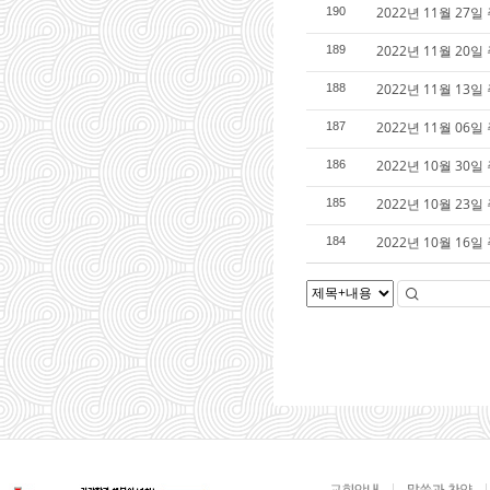
2022년 11월 2
190
2022년 11월 2
189
2022년 11월 1
188
2022년 11월 0
187
2022년 10월 3
186
2022년 10월 2
185
2022년 10월 1
184