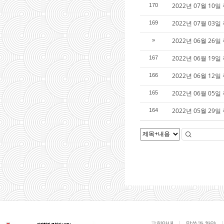
2022년 07월 1
170
2022년 07월 0
169
2022년 06월 2
»
2022년 06월 1
167
2022년 06월 1
166
2022년 06월 0
165
2022년 05월 2
164