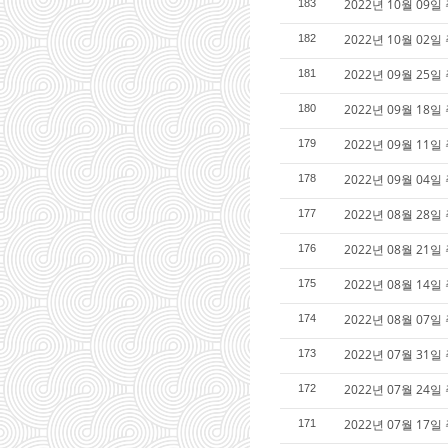
2022년 10월 0
183
2022년 10월 0
182
2022년 09월 2
181
2022년 09월 1
180
2022년 09월 1
179
2022년 09월 04
178
2022년 08월 2
177
2022년 08월 2
176
2022년 08월 1
175
2022년 08월 0
174
2022년 07월 3
173
2022년 07월 2
172
2022년 07월 1
171