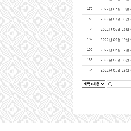
2022년 07월 1
170
2022년 07월 0
169
2022년 06월 2
168
2022년 06월 1
167
2022년 06월 1
166
2022년 06월 0
165
2022년 05월 2
164