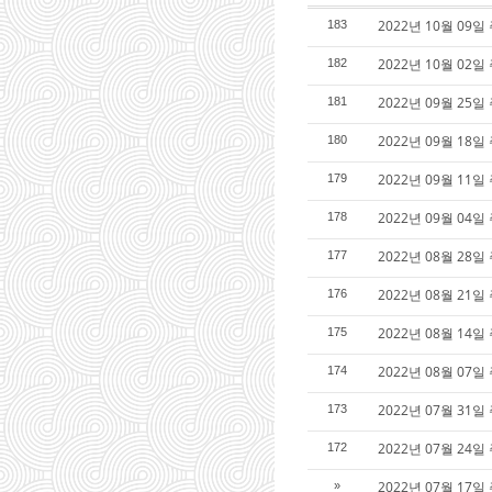
2022년 10월 0
183
2022년 10월 0
182
2022년 09월 2
181
2022년 09월 1
180
2022년 09월 1
179
2022년 09월 04
178
2022년 08월 2
177
2022년 08월 2
176
2022년 08월 1
175
2022년 08월 0
174
2022년 07월 3
173
2022년 07월 2
172
2022년 07월 1
»