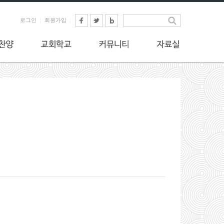
로그인
회원가입