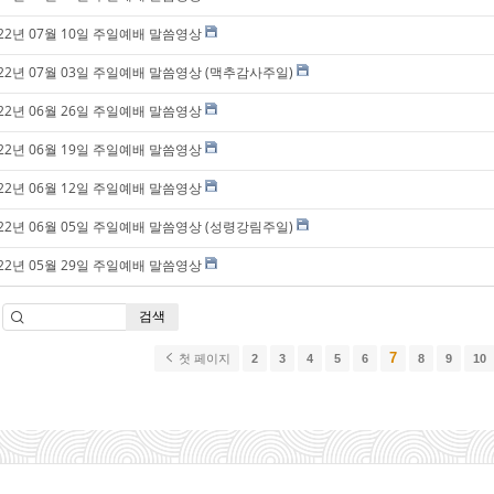
022년 07월 10일 주일예배 말씀영상
022년 07월 03일 주일예배 말씀영상 (맥추감사주일)
022년 06월 26일 주일예배 말씀영상
022년 06월 19일 주일예배 말씀영상
022년 06월 12일 주일예배 말씀영상
022년 06월 05일 주일예배 말씀영상 (성령강림주일)
022년 05월 29일 주일예배 말씀영상
검색
7
첫 페이지
2
3
4
5
6
8
9
10