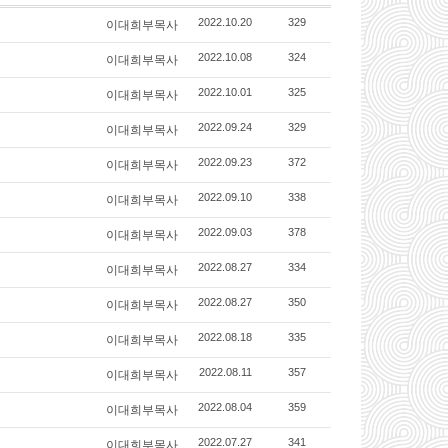
이대희부목사
2022.10.20
329
이대희부목사
2022.10.08
324
이대희부목사
2022.10.01
325
이대희부목사
2022.09.24
329
이대희부목사
2022.09.23
372
이대희부목사
2022.09.10
338
이대희부목사
2022.09.03
378
이대희부목사
2022.08.27
334
이대희부목사
2022.08.27
350
이대희부목사
2022.08.18
335
이대희부목사
2022.08.11
357
이대희부목사
2022.08.04
359
이대희부목사
2022.07.27
341