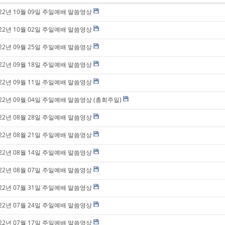
022년 10월 09일 주일예배 말씀영상
022년 10월 02일 주일예배 말씀영상
022년 09월 25일 주일예배 말씀영상
022년 09월 18일 주일예배 말씀영상
022년 09월 11일 주일예배 말씀영상
022년 09월 04일 주일예배 말씀영상 (총회주일)
022년 08월 28일 주일예배 말씀영상
022년 08월 21일 주일예배 말씀영상
022년 08월 14일 주일예배 말씀영상
022년 08월 07일 주일예배 말씀영상
022년 07월 31일 주일예배 말씀영상
022년 07월 24일 주일예배 말씀영상
022년 07월 17일 주일예배 말씀영상