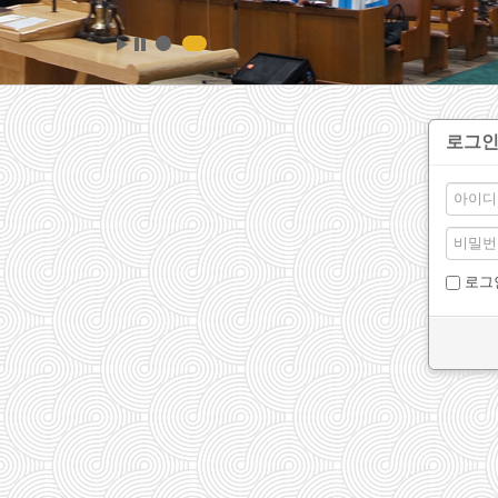
로그
로그