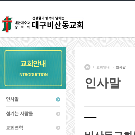
교회안내
인사말
인사말