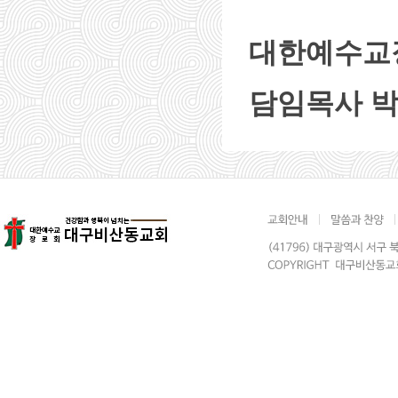
대한예수교
담임목사 박