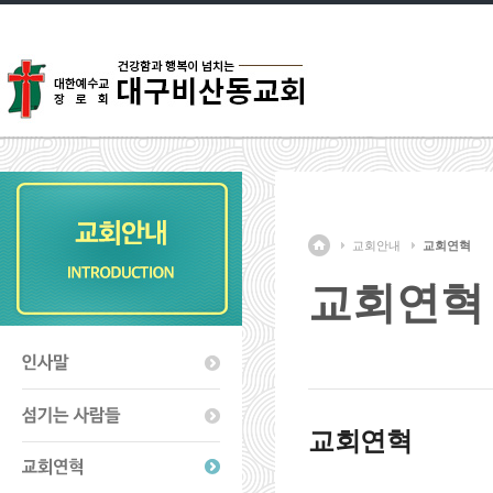
교회안내
교회연혁
교회연혁
교회연혁