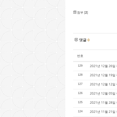
첨부 [
2
]
댓글
0
번호
2021년 12월 26일
129
2021년 12월 19
128
2021년 12월 12
127
2021년 12월 05
126
2021년 11월 28
125
2021년 11월 21일
124