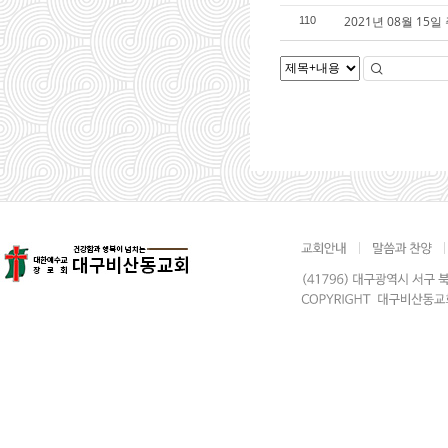
2021년 08월 15일
110