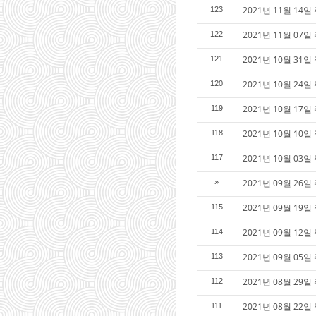
2021년 11월 14일
123
2021년 11월 07일
122
2021년 10월 31
121
2021년 10월 24
120
2021년 10월 17일
119
2021년 10월 10일
118
2021년 10월 03일
117
2021년 09월 26일
»
2021년 09월 19일
115
2021년 09월 12일
114
2021년 09월 05
113
2021년 08월 29일
112
2021년 08월 22일
111