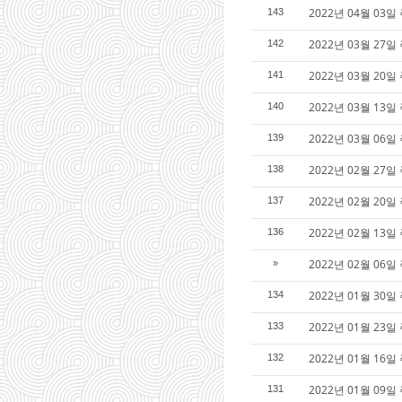
2022년 04월 03
143
2022년 03월 27
142
2022년 03월 20
141
2022년 03월 13
140
2022년 03월 06
139
2022년 02월 27일
138
2022년 02월 20일
137
2022년 02월 13일
136
2022년 02월 06일
»
2022년 01월 30일
134
2022년 01월 23일
133
2022년 01월 16일
132
2022년 01월 09일
131