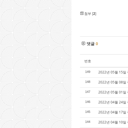
첨부 [
2
]
댓글
0
번호
2022년 05월 15일
149
2022년 05월 08일
148
2022년 05월 01일
147
2022년 04월 24일
146
2022년 04월 17일
145
2022년 04월 10일
144