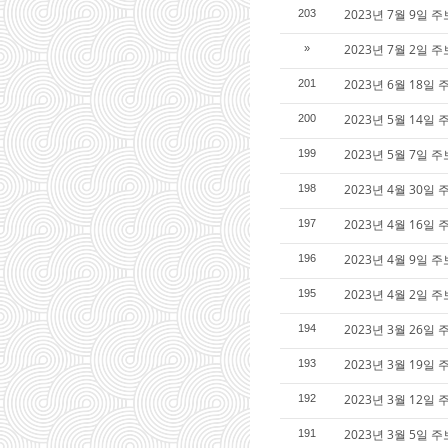
2023년 7월 9일 주
203
2023년 7월 2일 주
»
2023년 6월 18일 
201
2023년 5월 14일
200
2023년 5월 7일 
199
2023년 4월 30일 
198
2023년 4월 16일 
197
2023년 4월 9일 
196
2023년 4월 2일 
195
2023년 3월 26일
194
2023년 3월 19
193
2023년 3월 12일
192
2023년 3월 5일 주
191