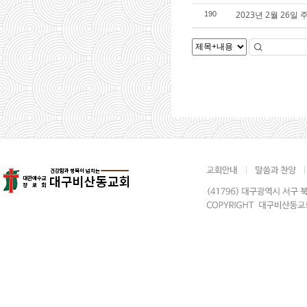
2023년 2월 26일 
190