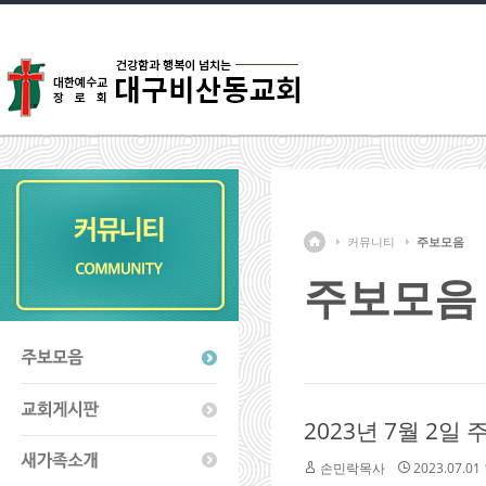
커뮤니티
주보모음
주보모음
2023년 7월 2일 
손민락목사
2023.07.01