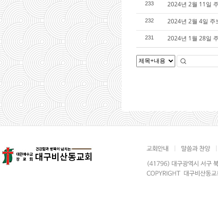
2024년 2월 11일 
233
2024년 2월 4일 주
232
2024년 1월 28일 
231