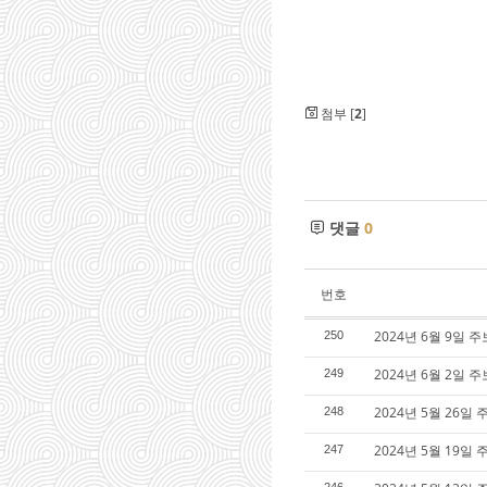
첨부 [
2
]
댓글
0
번호
2024년 6월 9일 주
250
2024년 6월 2일 주
249
2024년 5월 26일 
248
2024년 5월 19
247
246