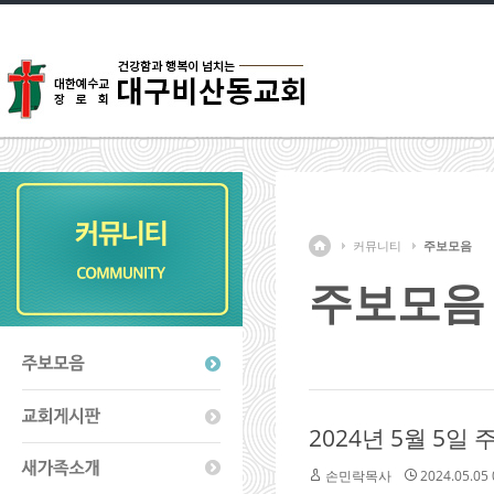
커뮤니티
주보모음
주보모음
2024년 5월 5일
손민락목사
2024.05.05