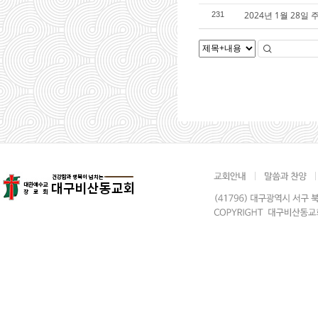
2024년 1월 28일 
231