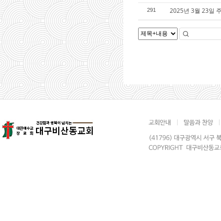
2025년 3월 23일
291