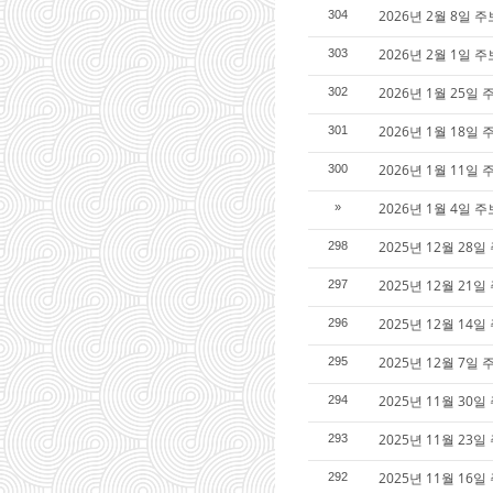
2026년 2월 8일 주
304
2026년 2월 1일 주
303
2026년 1월 25일 
302
2026년 1월 18일 
301
2026년 1월 11일 
300
2026년 1월 4일 
»
2025년 12월 28
298
2025년 12월 21
297
2025년 12월 14
296
2025년 12월 7일
295
2025년 11월 30일
294
2025년 11월 23일
293
2025년 11월 16
292