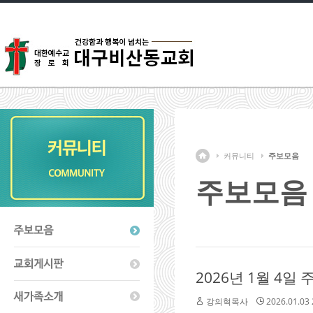
커뮤니티
주보모음
주보모음
2026년 1월 4일
강의혁목사
2026.01.03