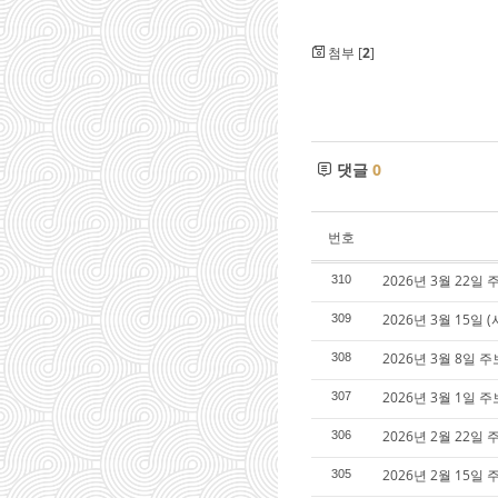
첨부 [
2
]
댓글
0
번호
2026년 3월 22일
310
2026년 3월 15일 
309
2026년 3월 8일 
308
2026년 3월 1일 
307
2026년 2월 22일
306
2026년 2월 15일 
305