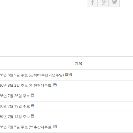
제목
026년 8월 9일 주보 (광복81주년기념주일)
26년 8월 2일 주보 (이단경계주일)
26년 7월 26일 주보
26년 7월 19일 주보
26년 7월 12일 주보
26년 7월 5일 주보 (맥추감사주일)