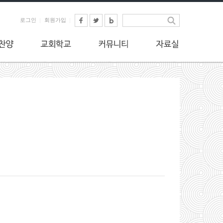
로그인
회원가입