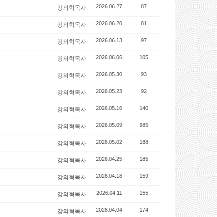
강의혁목사
2026.06.27
87
강의혁목사
2026.06.20
81
강의혁목사
2026.06.13
97
강의혁목사
2026.06.06
105
강의혁목사
2026.05.30
93
강의혁목사
2026.05.23
92
강의혁목사
2026.05.16
140
강의혁목사
2026.05.09
985
강의혁목사
2026.05.02
188
강의혁목사
2026.04.25
185
강의혁목사
2026.04.18
159
강의혁목사
2026.04.11
155
강의혁목사
2026.04.04
174