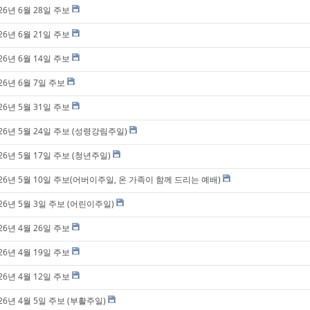
26년 6월 28일 주보
26년 6월 21일 주보
26년 6월 14일 주보
26년 6월 7일 주보
26년 5월 31일 주보
26년 5월 24일 주보 (성령강림주일)
26년 5월 17일 주보 (청년주일)
026년 5월 10일 주보(어버이주일, 온 가족이 함께 드리는 예배)
26년 5월 3일 주보 (어린이주일)
26년 4월 26일 주보
26년 4월 19일 주보
26년 4월 12일 주보
26년 4월 5일 주보 (부활주일)