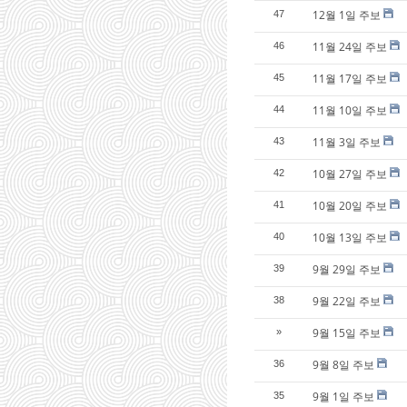
12월 1일 주보
47
11월 24일 주보
46
11월 17일 주보
45
11월 10일 주보
44
11월 3일 주보
43
10월 27일 주보
42
10월 20일 주보
41
10월 13일 주보
40
9월 29일 주보
39
9월 22일 주보
38
9월 15일 주보
»
9월 8일 주보
36
9월 1일 주보
35