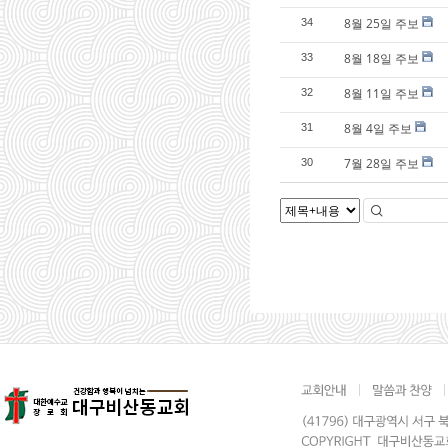
8월 25일 주보
34
8월 18일 주보
33
8월 11일 주보
32
8월 4일 주보
31
7월 28일 주보
30