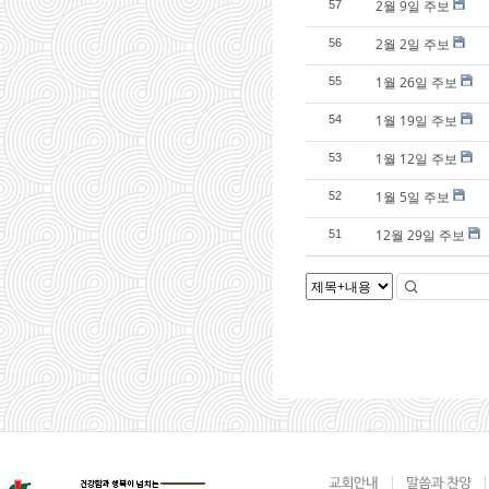
2월 9일 주보
57
2월 2일 주보
56
1월 26일 주보
55
1월 19일 주보
54
1월 12일 주보
53
1월 5일 주보
52
12월 29일 주보
51