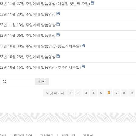
022년 11월 27일 주일예배 말씀영상 (대림절 첫번째 주일)
022년 11월 20일 주일예배 말씀영상
022년 11월 13일 주일예배 말씀영상
022년 11월 06일 주일예배 말씀영상
022년 10월 30일 주일예배 말씀영상 (종교개혁주일)
022년 10월 23일 주일예배 말씀영상
022년 10월 16일 주일예배 말씀영상 (추수감사주일)
검색
6
첫 페이지
1
2
3
4
5
7
8
9