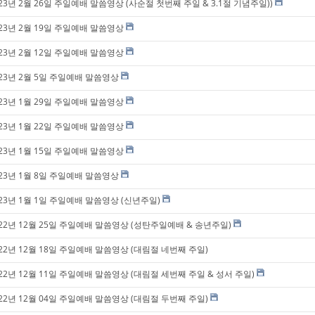
23년 2월 26일 주일예배 말씀영상 (사순절 첫번째 주일 & 3.1절 기념주일))
023년 2월 19일 주일예배 말씀영상
023년 2월 12일 주일예배 말씀영상
023년 2월 5일 주일예배 말씀영상
023년 1월 29일 주일예배 말씀영상
023년 1월 22일 주일예배 말씀영상
023년 1월 15일 주일예배 말씀영상
023년 1월 8일 주일예배 말씀영상
023년 1월 1일 주일예배 말씀영상 (신년주일)
022년 12월 25일 주일예배 말씀영상 (성탄주일예배 & 송년주일)
022년 12월 18일 주일예배 말씀영상 (대림절 네번째 주일)
022년 12월 11일 주일예배 말씀영상 (대림절 세번째 주일 & 성서 주일)
022년 12월 04일 주일예배 말씀영상 (대림절 두번째 주일)