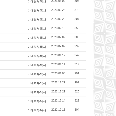
이대희부목사
2023.03.09
306
이대희부목사
2023.02.25
370
이대희부목사
2023.02.25
307
이대희부목사
2023.02.16
358
이대희부목사
2023.02.02
305
이대희부목사
2023.02.02
292
이대희부목사
2023.01.17
347
이대희부목사
2023.01.14
319
이대희부목사
2023.01.08
291
이대희부목사
2022.12.29
297
이대희부목사
2022.12.29
320
이대희부목사
2022.12.14
322
이대희부목사
2022.12.13
304