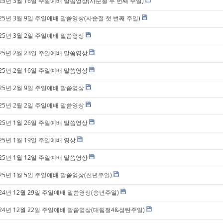
025년 3월 16일 주일예배 말씀영상(사순절 두 번째 주일)
025년 3월 9일 주일예배 말씀영상(사순절 첫 번째 주일)
025년 3월 2일 주일예배 말씀영상
025년 2월 23일 주일예배 말씀영상
025년 2월 16일 주일예배 말씀영상
025년 2월 9일 주일예배 말씀영상
025년 2월 2일 주일예배 말씀영상
025년 1월 26일 주일예배 말씀영상
25년 1월 19일 주일예배 영상
025년 1월 12일 주일예배 말씀영상
025년 1월 5일 주일예배 말씀영상(신년주일)
024년 12월 29일 주일예배 말씀영상(송년주일)
024년 12월 22일 주일예배 말씀영상(대림절4&성탄주일)