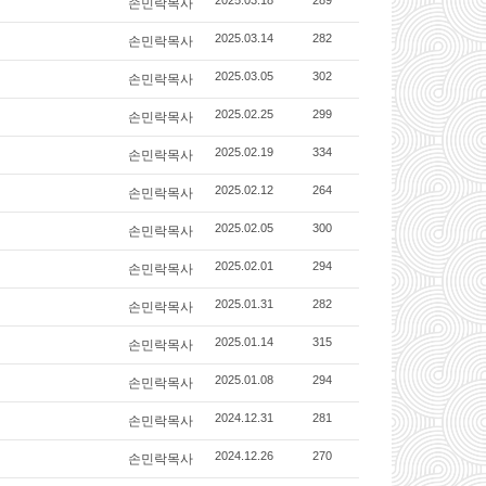
손민락목사
손민락목사
2025.03.14
282
손민락목사
2025.03.05
302
손민락목사
2025.02.25
299
손민락목사
2025.02.19
334
손민락목사
2025.02.12
264
손민락목사
2025.02.05
300
손민락목사
2025.02.01
294
손민락목사
2025.01.31
282
손민락목사
2025.01.14
315
손민락목사
2025.01.08
294
손민락목사
2024.12.31
281
손민락목사
2024.12.26
270