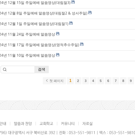
024년 12월 15일 주일예배 말씀영상(대림절3)
024년 12월 8일 주일예배 말씀영상(대림절2 & 성서주일)
024년 12월 1일 주일예배 말씀영상(대림절1)
024년 11월 24일 주일예배 말씀영상
024년 11월 17일 주일예배 말씀영상(영적추수주일)
024년 11월 10일 주일예배 말씀영상
검색
1
첫 페이지
2
3
4
5
6
7
8
9