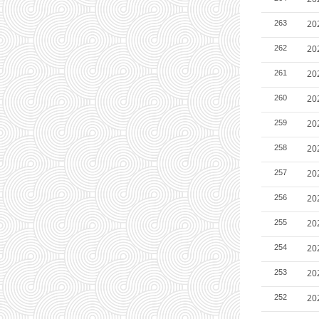
20
263
20
262
20
261
20
260
2
259
2
258
20
257
20
256
20
255
2
254
20
253
20
252