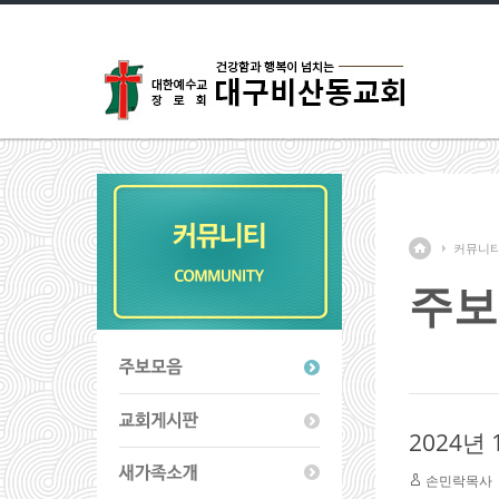
커뮤니
주보
2024년 
손민락목사