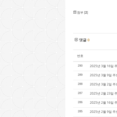
첨부 [
2
]
댓글
0
번호
2025년 3월 16일
290
2025년 3월 9일 
289
2025년 3월 2일 주
288
2025년 2월 23일 
287
2025년 2월 16일 
286
2025년 2월 9일 주
285