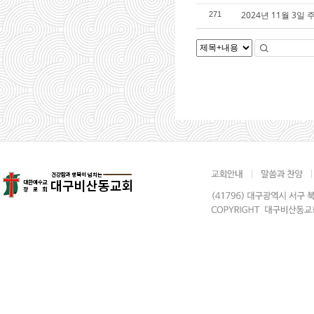
2024년 11월 3일 
271