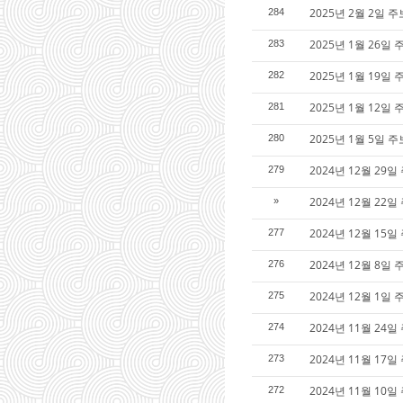
2025년 2월 2일 주
284
2025년 1월 26일 
283
2025년 1월 19일 
282
2025년 1월 12일 
281
2025년 1월 5일 
280
2024년 12월 29
279
2024년 12월 22
»
2024년 12월 15일
277
2024년 12월 8일
276
2024년 12월 1일
275
2024년 11월 24일
274
2024년 11월 17
273
2024년 11월 10일
272