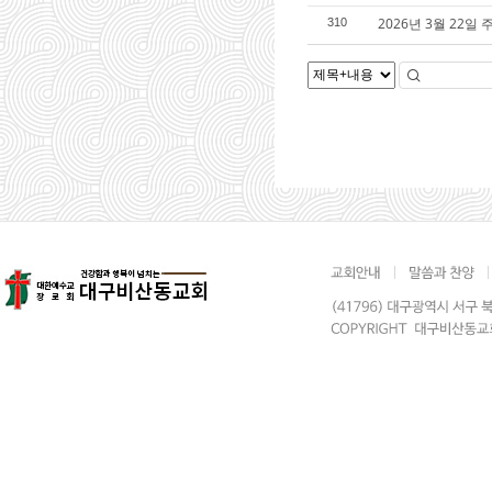
2026년 3월 22일
310