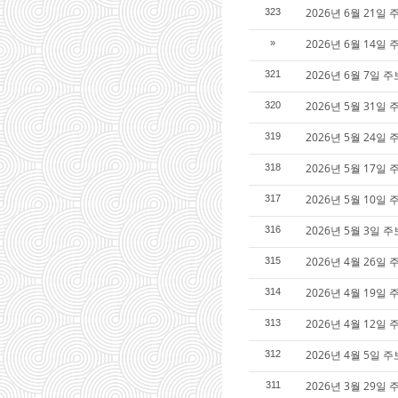
2026년 6월 21일 
323
2026년 6월 14일 
»
2026년 6월 7일 주
321
2026년 5월 31일 
320
2026년 5월 24일
319
2026년 5월 17일
318
2026년 5월 10일
317
2026년 5월 3일 
316
2026년 4월 26일 
315
2026년 4월 19일 
314
2026년 4월 12일 
313
2026년 4월 5일 
312
2026년 3월 29일
311