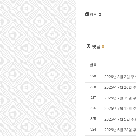
첨부 [
2
]
댓글
0
번호
2026년 8월 2일 
329
2026년 7월 26일 
328
2026년 7월 19일 
327
2026년 7월 12일 
326
2026년 7월 5일 
325
2026년 6월 28일 
324