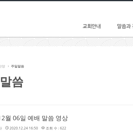
찬양
주일말씀
말씀
 12월 06일 예배 말씀 영상
사
2020.12.24 16:50
조회 수 : 622