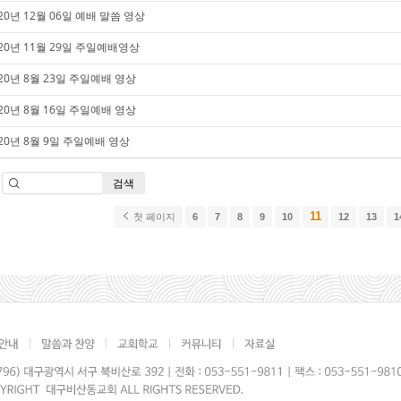
20년 12월 06일 예배 말씀 영상
020년 11월 29일 주일예배영상
20년 8월 23일 주일예배 영상
20년 8월 16일 주일예배 영상
020년 8월 9일 주일예배 영상
검색
11
첫 페이지
6
7
8
9
10
12
13
1