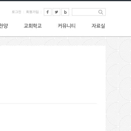
로그인
회원가입