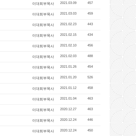
이대희부목사
2021.03.09
457
이대희부목사
2021.03.03
459
이대희부목사
2021.02.23
443
이대희부목사
2021.02.15
434
이대희부목사
2021.02.10
456
이대희부목사
2021.02.03
488
이대희부목사
2021.01.26
454
이대희부목사
2021.01.20
526
이대희부목사
2021.01.12
458
이대희부목사
2021.01.04
463
이대희부목사
2020.12.27
463
이대희부목사
2020.12.24
446
이대희부목사
2020.12.24
450